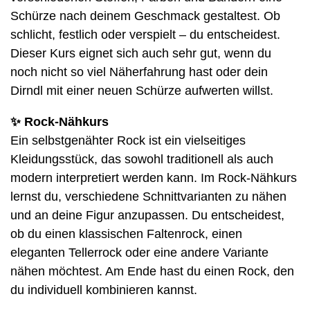
Schürze nach deinem Geschmack gestaltest. Ob
schlicht, festlich oder verspielt – du entscheidest.
Dieser Kurs eignet sich auch sehr gut, wenn du
noch nicht so viel Näherfahrung hast oder dein
Dirndl mit einer neuen Schürze aufwerten willst.
✨
Rock-Nähkurs
Ein selbstgenähter Rock ist ein vielseitiges
Kleidungsstück, das sowohl traditionell als auch
modern interpretiert werden kann. Im Rock-Nähkurs
lernst du, verschiedene Schnittvarianten zu nähen
und an deine Figur anzupassen. Du entscheidest,
ob du einen klassischen Faltenrock, einen
eleganten Tellerrock oder eine andere Variante
nähen möchtest. Am Ende hast du einen Rock, den
du individuell kombinieren kannst.