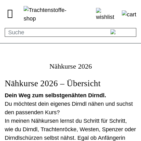
Nähkurse 2026
Nähkurse 2026 – Übersicht
Dein Weg zum selbstgenähten Dirndl.
Du möchtest dein eigenes Dirndl nähen und suchst
den passenden Kurs?
In meinen Nähkursen lernst du Schritt für Schritt,
wie du Dirndl, Trachtenröcke, Westen, Spenzer oder
Dirndlschürzen selbst nähst. Egal ob Anfängerin