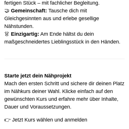
fertigen Stück – mit fachlicher Begleitung.
🤝
Gemeinschaft:
Tausche dich mit
Gleichgesinnten aus und erlebe gesellige
Nähstunden.
👗
Einzigartig:
Am Ende hältst du dein
maßgeschneidertes Lieblingsstück in den Händen.
Starte jetzt dein Nähprojekt
Mach den ersten Schritt und sichere dir deinen Platz
im Nähkurs deiner Wahl. Klicke einfach auf den
gewünschten Kurs und erfahre mehr über Inhalte,
Dauer und Voraussetzungen.
👉
Jetzt Kurs wählen und anmelden