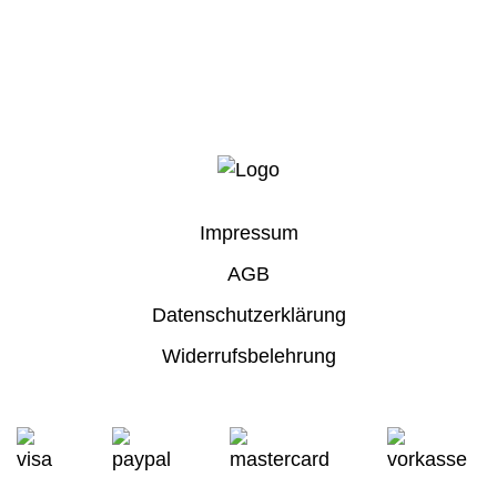
Impressum
AGB
Datenschutzerklärung
Widerrufsbelehrung