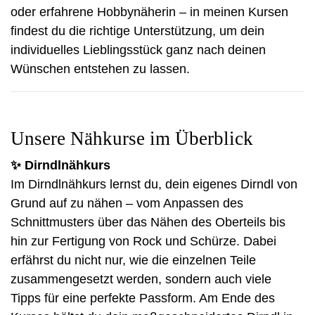
oder erfahrene Hobbynäherin – in meinen Kursen
findest du die richtige Unterstützung, um dein
individuelles Lieblingsstück ganz nach deinen
Wünschen entstehen zu lassen.
Unsere Nähkurse im Überblick
✨
Dirndlnähkurs
Im Dirndlnähkurs lernst du, dein eigenes Dirndl von
Grund auf zu nähen – vom Anpassen des
Schnittmusters über das Nähen des Oberteils bis
hin zur Fertigung von Rock und Schürze. Dabei
erfährst du nicht nur, wie die einzelnen Teile
zusammengesetzt werden, sondern auch viele
Tipps für eine perfekte Passform. Am Ende des