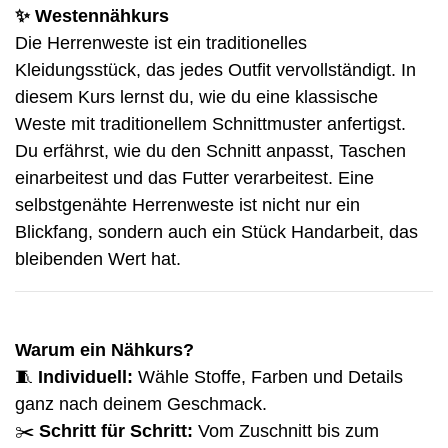
✨
Westennähkurs
Die Herrenweste ist ein traditionelles
Kleidungsstück, das jedes Outfit vervollständigt. In
diesem Kurs lernst du, wie du eine klassische
Weste mit traditionellem Schnittmuster anfertigst.
Du erfährst, wie du den Schnitt anpasst, Taschen
einarbeitest und das Futter verarbeitest. Eine
selbstgenähte Herrenweste ist nicht nur ein
Blickfang, sondern auch ein Stück Handarbeit, das
bleibenden Wert hat.
Warum ein Nähkurs?
🧵
Individuell:
Wähle Stoffe, Farben und Details
ganz nach deinem Geschmack.
✂️
Schritt für Schritt:
Vom Zuschnitt bis zum