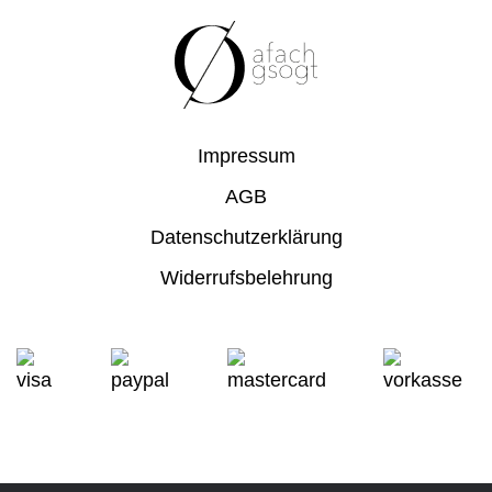
Impressum
AGB
Datenschutzerklärung
Widerrufsbelehrung