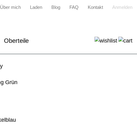
Über mich
Laden
Blog
FAQ
Kontakt
Anmelden
Oberteile